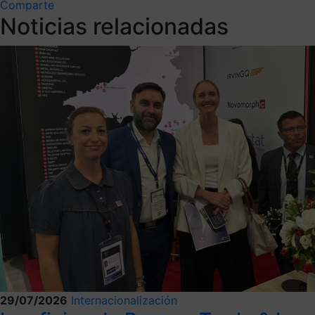
Comparte
Noticias relacionadas
29/07/2026
Internacionalización