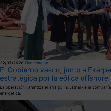
22/07/2026
Financiación
El Gobierno vasco, junto a Ekarp
estratégica por la eólica offshore
La operación garantiza el arraigo industrial de la compañí
energética.