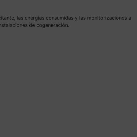
citante, las energías consumidas y las monitorizaciones a
 instalaciones de cogeneración.