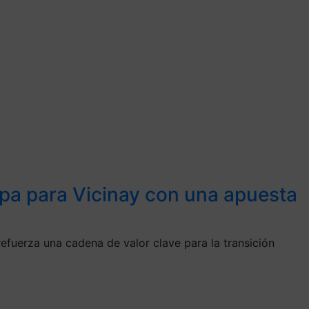
apa para Vicinay con una apuesta
efuerza una cadena de valor clave para la transición