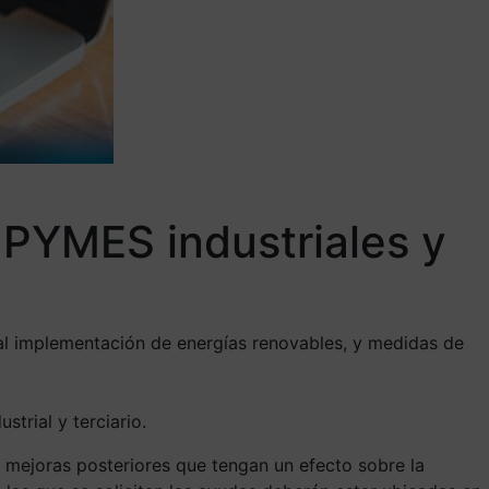
 PYMES industriales y
cial implementación de energías renovables, y medidas de
trial y terciario.
 mejoras posteriores que tengan un efecto sobre la