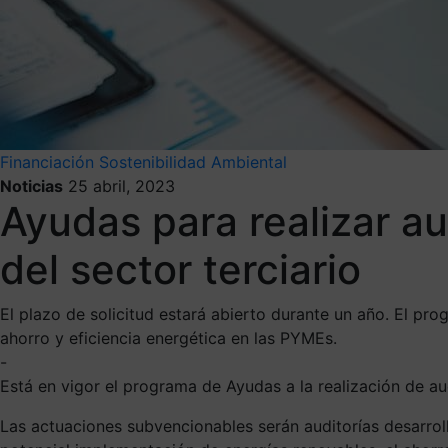
Financiación
Sostenibilidad Ambiental
Noticias
25 abril, 2023
Ayudas para realizar au
del sector terciario
El plazo de solicitud estará abierto durante un año. El pr
ahorro y eficiencia energética en las PYMEs.
-
Está en vigor el programa de Ayudas a la realización de aud
Las actuaciones subvencionables serán auditorías desarro