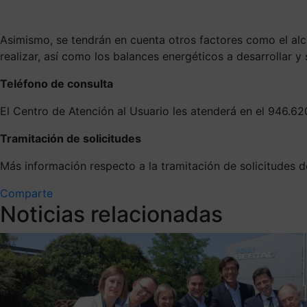
Asimismo, se tendrán en cuenta otros factores como el alcan
realizar, así como los balances energéticos a desarrollar y
Teléfono de consulta
El Centro de Atención al Usuario les atenderá en el 946.6
Tramitación de solicitudes
Más información respecto a la tramitación de solicitudes 
Comparte
Noticias relacionadas