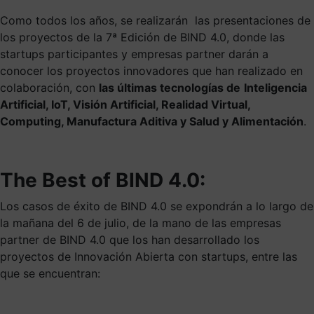
Como todos los años, se realizarán las presentaciones de
los proyectos de la 7ª Edición de BIND 4.0, donde las
startups participantes y empresas partner darán a
conocer los proyectos innovadores que han realizado en
colaboración, con
las últimas tecnologías de
Inteligencia
Artificial, IoT, Visión Artificial, Realidad Virtual,
Computing, Manufactura Aditiva y Salud y Alimentación
.
The Best of BIND 4.0:
Los casos de éxito de BIND 4.0 se expondrán a lo largo de
la mañana del 6 de julio, de la mano de las empresas
partner de BIND 4.0 que los han desarrollado los
proyectos de Innovación Abierta con startups, entre las
que se encuentran: