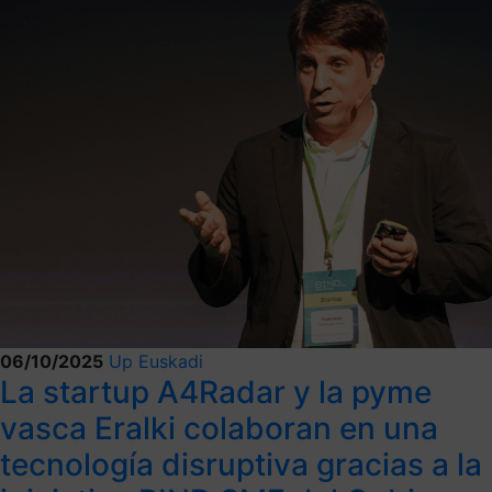
06/10/2025
Up Euskadi
La startup A4Radar y la pyme
vasca Eralki colaboran en una
tecnología disruptiva gracias a la