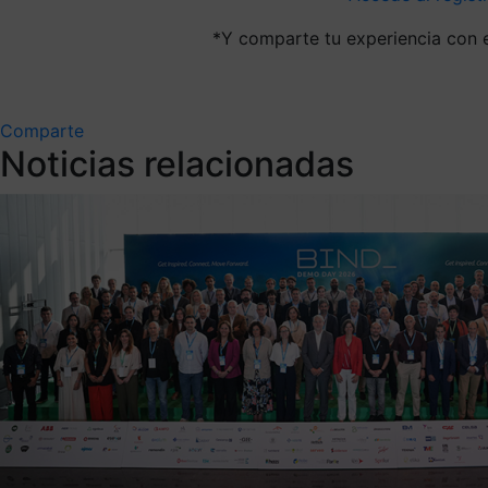
*Y comparte tu experiencia con
Comparte
Noticias relacionadas