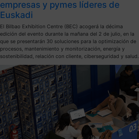
empresas y pymes líderes de
Euskadi
El Bilbao Exhibition Centre (BEC) acogerá la décima
edición del evento durante la mañana del 2 de julio, en la
que se presentarán 30 soluciones para la optimización de
procesos, mantenimiento y monitorización, energía y
sostenibilidad, relación con cliente, ciberseguridad y salud.