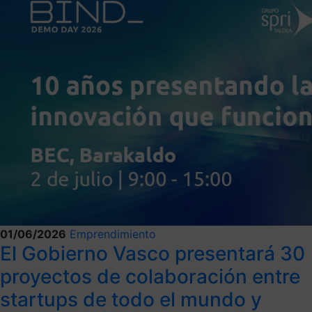
01/06/2026
Emprendimiento
El Gobierno Vasco presentará 30
proyectos de colaboración entre
startups de todo el mundo y