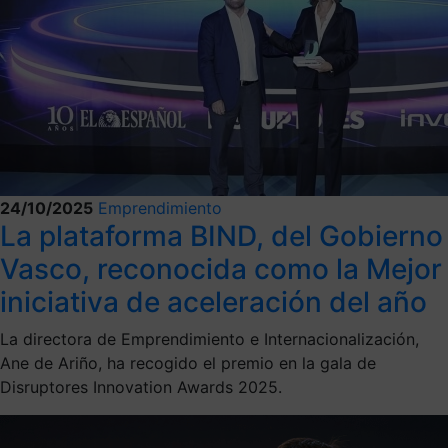
24/10/2025
Emprendimiento
La plataforma BIND, del Gobierno
Vasco, reconocida como la Mejor
iniciativa de aceleración del año
La directora de Emprendimiento e Internacionalización,
Ane de Ariño, ha recogido el premio en la gala de
Disruptores Innovation Awards 2025.