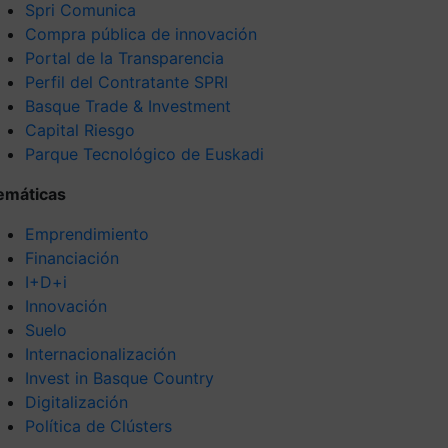
Spri Comunica
Compra pública de innovación
Portal de la Transparencia
Perfil del Contratante SPRI
Basque Trade & Investment
Capital Riesgo
Parque Tecnológico de Euskadi
emáticas
Emprendimiento
Financiación
I+D+i
Innovación
Suelo
Internacionalización
Invest in Basque Country
Digitalización
Política de Clústers