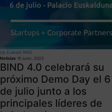
Up Euskadi
BIND
Noticias
16 junio, 2023
BIND 4.0 celebrará su
próximo Demo Day el 6
de julio junto a los
principales líderes de