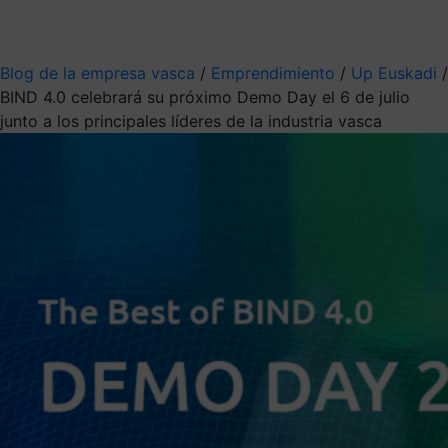
Mis suscripciones
Elige la información que quieres recibir
Blog de la empresa vasca
/
Emprendimiento
/
Up Euskadi
/
BIND 4.0 celebrará su próximo Demo Day el 6 de julio
junto a los principales líderes de la industria vasca