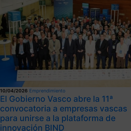
10/04/2026
Emprendimiento
El Gobierno Vasco abre la 11ª
convocatoria a empresas vascas
para unirse a la plataforma de
innovación BIND