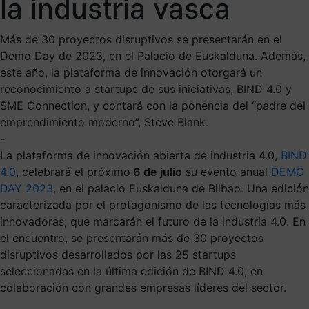
la industria vasca
Más de 30 proyectos disruptivos se presentarán en el
Demo Day de 2023, en el Palacio de Euskalduna. Además,
este año, la plataforma de innovación otorgará un
reconocimiento a startups de sus iniciativas, BIND 4.0 y
SME Connection, y contará con la ponencia del “padre del
emprendimiento moderno”, Steve Blank.
-
La plataforma de innovación abierta de industria 4.0,
BIND
4.0
, celebrará el próximo
6 de julio
su evento anual
DEMO
DAY 2023
, en el palacio Euskalduna de Bilbao. Una edición
caracterizada por el protagonismo de las tecnologías más
innovadoras, que marcarán el futuro de la industria 4.0. En
el encuentro, se presentarán más de 30 proyectos
disruptivos desarrollados por las 25 startups
seleccionadas en la última edición de BIND 4.0, en
colaboración con grandes empresas líderes del sector.