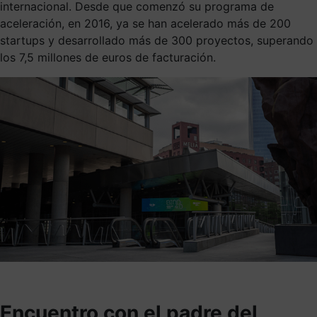
internacional. Desde que comenzó su programa de
aceleración, en 2016, ya se han acelerado más de 200
startups y desarrollado más de 300 proyectos, superando
los 7,5 millones de euros de facturación.
Encuentro con el padre del