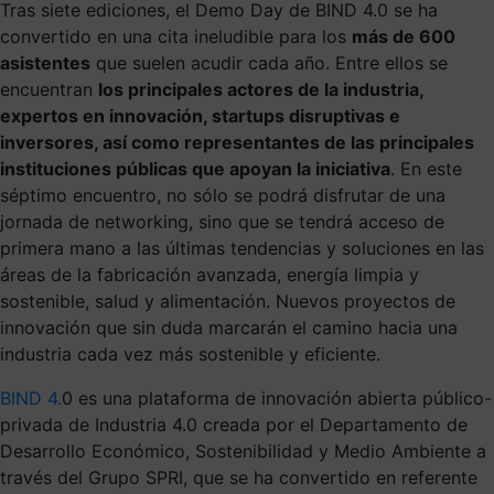
Tras siete ediciones, el Demo Day de BIND 4.0 se ha
convertido en una cita ineludible para los
más de 600
asistentes
que suelen acudir cada año. Entre ellos se
encuentran
los principales actores de la industria,
expertos en innovación, startups disruptivas e
inversores, así como representantes de las principales
instituciones públicas que apoyan la iniciativa
. En este
séptimo encuentro, no sólo se podrá disfrutar de una
jornada de networking, sino que se tendrá acceso de
primera mano a las últimas tendencias y soluciones en las
áreas de la fabricación avanzada, energía limpia y
sostenible, salud y alimentación. Nuevos proyectos de
innovación que sin duda marcarán el camino hacia una
industria cada vez más sostenible y eficiente.
BIND 4.
0 es una plataforma de innovación abierta público-
privada de Industria 4.0 creada por el Departamento de
Desarrollo Económico, Sostenibilidad y Medio Ambiente a
través del Grupo SPRI, que se ha convertido en referente