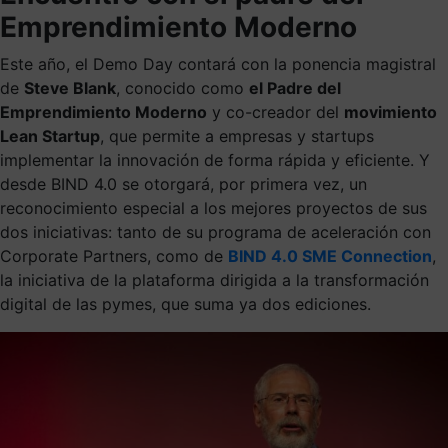
Emprendimiento Moderno
Este año, el Demo Day contará con la ponencia magistral
de
Steve Blank
, conocido como
el Padre del
Emprendimiento Moderno
y co-creador del
movimiento
Lean Startup
, que permite a empresas y startups
implementar la innovación de forma rápida y eficiente. Y
desde BIND 4.0 se otorgará, por primera vez, un
reconocimiento especial a los mejores proyectos de sus
dos iniciativas: tanto de su programa de aceleración con
Corporate Partners, como de
BIND 4.0 SME Connection
,
la iniciativa de la plataforma dirigida a la transformación
digital de las pymes, que suma ya dos ediciones.