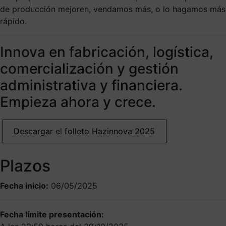
de producción mejoren, vendamos más, o lo hagamos más
rápido.
Innova en fabricación, logística,
comercialización y gestión
administrativa y financiera.
Empieza ahora y crece.
Descargar el folleto Hazinnova 2025
Plazos
Fecha inicio:
06/05/2025
Fecha límite presentación: