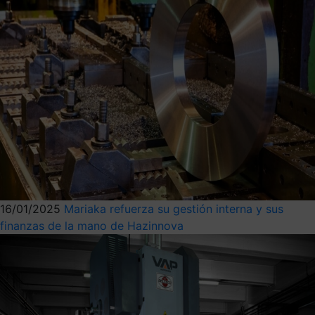
16/01/2025
Mariaka refuerza su gestión interna y sus
finanzas de la mano de Hazinnova