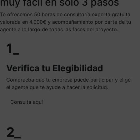
muy fácil en solo 3 pasos
Te ofrecemos 50 horas de consultoría experta gratuita
valorada en 4.000€ y acompañamiento por parte de tu
agente a lo largo de todas las fases del proyecto.
1_
Verifica tu Elegibilidad
Comprueba que tu empresa puede participar y elige
el agente que te ayude a hacer la solicitud.
Consulta aquí
2_