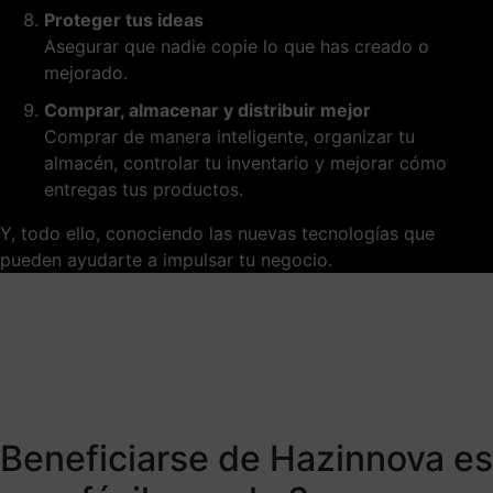
Proteger tus ideas
Asegurar que nadie copie lo que has creado o
mejorado.
Comprar, almacenar y distribuir mejor
Comprar de manera inteligente, organizar tu
almacén, controlar tu inventario y mejorar cómo
entregas tus productos.
Y, todo ello, conociendo las nuevas tecnologías que
pueden ayudarte a impulsar tu negocio.
Beneficiarse de Hazinnova es