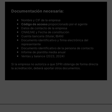
Documentación necesaria:
Nombre y CIF de la empresa
Código de acceso
proporcionado por el agente
Datos de contacto de la empresa
CNAE/IAE y Fecha de constitución
Cuenta bancaria (titular, IBAN)
Documento identificativo y firma electrónica del
representante
Documento identificativo de la persona de contacto
Informe de plantilla media anual
Ventas y balance (2023, 2024)
Si la empresa no autoriza a que SPRI obtenga de forma directa
la acreditación, deberá aportar otros documentos.