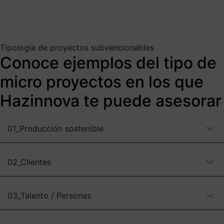
Tipología de proyectos subvencionables
Conoce ejemplos del tipo de
micro proyectos en los que
Hazinnova te puede asesorar
01_Producción sostenible
02_Clientes
03_Talento / Personas