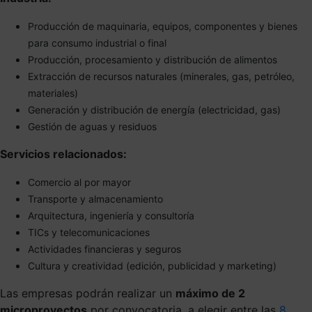
Producción de maquinaria, equipos, componentes y bienes
para consumo industrial o final
Producción, procesamiento y distribución de alimentos
Extracción de recursos naturales (minerales, gas, petróleo,
materiales)
Generación y distribución de energía (electricidad, gas)
Gestión de aguas y residuos
Servicios relacionados:
Comercio al por mayor
Transporte y almacenamiento
Arquitectura, ingeniería y consultoría
TICs y telecomunicaciones
Actividades financieras y seguros
Cultura y creatividad (edición, publicidad y marketing)
Las empresas podrán realizar un
máximo de 2
microproyectos
por convocatoria, a elegir entre las
8