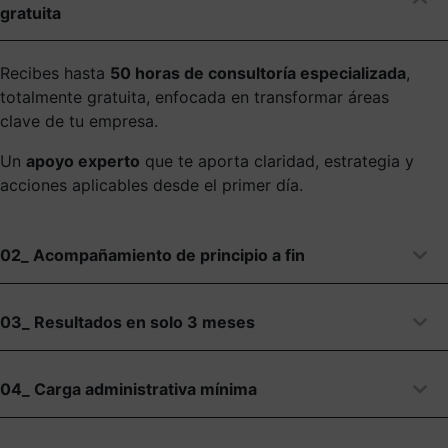
gratuita
Recibes hasta
50 horas de consultoría especializada
,
totalmente gratuita, enfocada en transformar áreas
clave de tu empresa.
Un
apoyo experto
que te aporta claridad, estrategia y
acciones aplicables desde el primer día.
02_ Acompañamiento de principio a fin
03_ Resultados en solo 3 meses
04_ Carga administrativa mínima