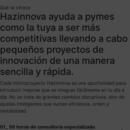
Qué te ofrece
Hazinnova ayuda a pymes
como la tuya a ser más
competitivas llevando a cabo
pequeños proyectos de
innovación de una manera
sencilla y rápida.
Cada microproyecto Hazinnova es una oportunidad para
introducir mejoras que se integran fácilmente en tu día a
día. No se trata de grandes cambios disruptivos, sino de
ajustes inteligentes que suman eficiencia, orden y
rentabilidad.
01_ 50 horas de consultoría especializada