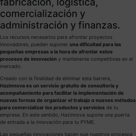
fabricación, logística,
comercialización y
administración y finanzas.
Los recursos necesarios para afrontar proyectos
innovadores, pueden suponer
una dificultad para las
pequeñas empresas a la hora de afrontar estos
procesos de innovación
y mantenerse competitivas en el
mercado
.
Creado con la
finalidad de eliminar
esta barrera,
Hazinnova es un servicio gratuito de consultoría y
acompañamiento para facilitar la implementación de
nuevas formas de organizar el trabajo o nuevos métodos
para comercializar los productos y servicios
de tu
empresa. En este sentido, Hazinnova supone una puerta
de entrada a la
innovación
para tu PYME.
Las pequeñas innovaciones hacen que nuestros procesos