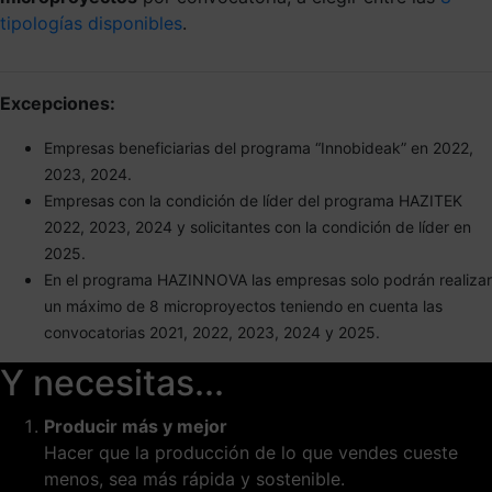
tipologías disponibles
.
Excepciones:
Empresas beneficiarias del programa “Innobideak” en 2022,
2023, 2024.
Empresas con la condición de líder del programa HAZITEK
2022, 2023, 2024 y solicitantes con la condición de líder en
2025.
En el programa HAZINNOVA las empresas solo podrán realizar
un máximo de 8 microproyectos teniendo en cuenta las
convocatorias 2021, 2022, 2023, 2024 y 2025.
Y necesitas...
Producir más y mejor
Hacer que la producción de lo que vendes cueste
menos, sea más rápida y sostenible.