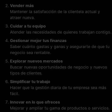
Vender más
Mantener la satisfacción de la clientela actual y
atraer nueva.
Cuidar a tu equipo
Atender las necesidades de quienes trabajan contigo.
Gestionar mejor tus finanzas
Saber cuánto gastas y ganas y asegurarte de que tu
negocio sea rentable.
Explorar nuevos mercados
Buscar nuevas oportunidades de negocio y nuevos
tipos de clientes.
Simplificar tu trabajo
Hacer que la gestión diaria de tu empresa sea más
fácil.
Innovar en lo que ofreces
Mejorar y ampliar tu gama de productos o servicios.