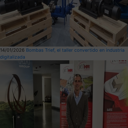
14/01/2026
Bombas Trief, el taller convertido en industria
digitalizada