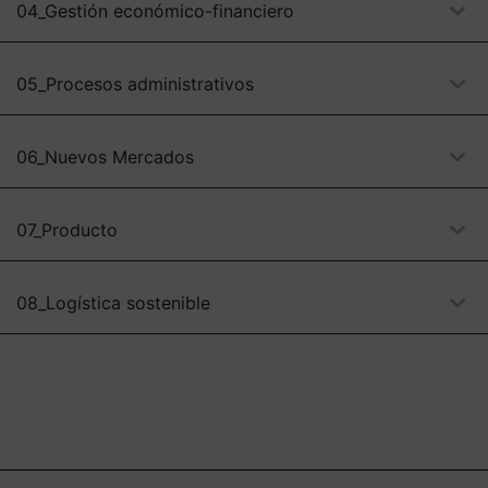
04_Gestión económico-financiero
05_Procesos administrativos
06_Nuevos Mercados
07_Producto
08_Logística sostenible