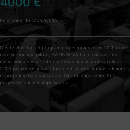
4000
€
Es el valor de cada ayuda
Desde el inicio del programa, que comenzó en 2019 como
una experiencia piloto, HAZINNOVA ha movilizado en
cinco ediciones a 1.045 empresas únicas y desarrollado
2.103 proyectos innovadores. En las dos últimas ediciones,
el programa ha alcanzado el hito de superar los 500
proyectos anuales impulsados.