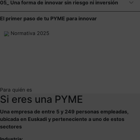
05_ Una forma de innovar sin riesgo ni inversión
El primer paso de tu PYME para innovar
Normativa 2025
Para quién es
Si eres una PYME
Una empresa de entre 5 y 249 personas empleadas,
ubicada en Euskadi y perteneciente a uno de estos
sectores
Industria: