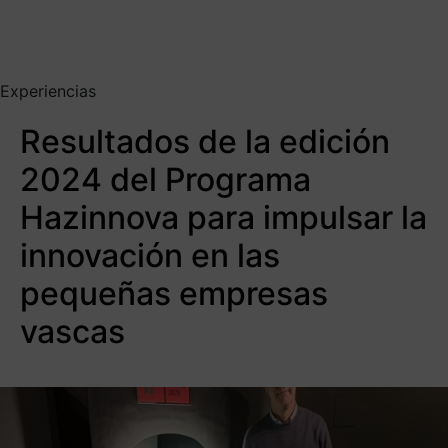
Experiencias
Resultados de la edición
2024 del Programa
Hazinnova para impulsar la
innovación en las
pequeñas empresas
vascas