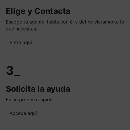
Elige y Contacta
Escoge tu agente, habla con él y define claramente lo
que necesitas.
Entra aquí
3_
Solicita la ayuda
Es un proceso rápido.
Accede aquí