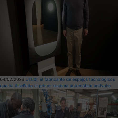
04/02/2026
Uraldi, el fabricante de espejos tecnológicos
que ha diseñado el primer sistema automático antivaho